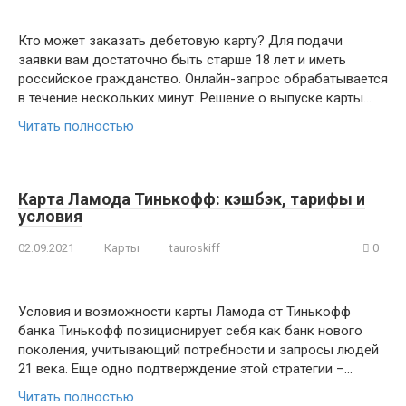
Кто может заказать дебетовую карту? Для подачи
заявки вам достаточно быть старше 18 лет и иметь
российское гражданство. Онлайн-запрос обрабатывается
в течение нескольких минут. Решение о выпуске карты…
Читать полностью
Карта Ламода Тинькофф: кэшбэк, тарифы и
условия
02.09.2021
Карты
tauroskiff
0
Условия и возможности карты Ламода от Тинькофф
банка Тинькофф позиционирует себя как банк нового
поколения, учитывающий потребности и запросы людей
21 века. Еще одно подтверждение этой стратегии –…
Читать полностью