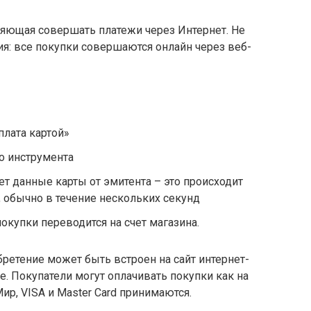
зволяющая совершать платежи через Интернет. Не
я: все покупки совершаются онлайн через веб-
лата картой»
о инструмента
ет данные карты от эмитента – это происходит
, обычно в течение нескольких секунд
окупки переводится на счет магазина.
ретение может быть встроен на сайт интернет-
. Покупатели могут оплачивать покупки как на
Мир, VISA и Master Card принимаются.