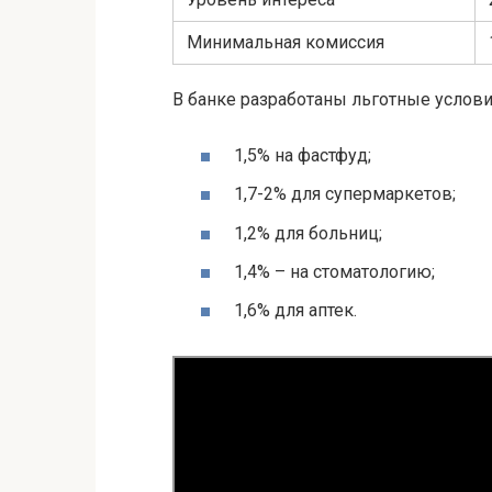
Минимальная комиссия
В банке разработаны льготные услови
1,5% на фастфуд;
1,7-2% для супермаркетов;
1,2% для больниц;
1,4% – на стоматологию;
1,6% для аптек.