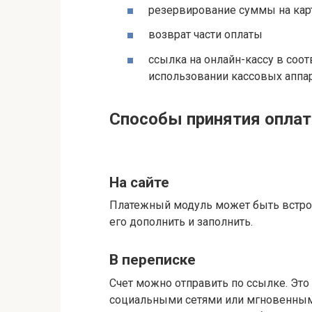
резервирование суммы на кар
возврат части оплаты
ссылка на онлайн-кассу в соо
использовании кассовых аппар
Способы принятия опла
На сайте
Платежный модуль может быть встро
его дополнить и заполнить.
В переписке
Счет можно отправить по ссылке. Это 
социальными сетями или мгновенным