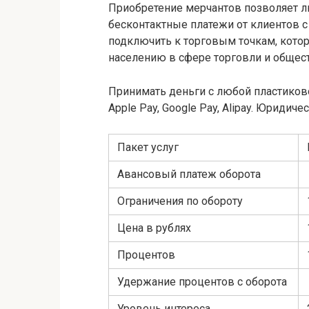
Приобретение мерчантов позволяет л
бесконтактные платежи от клиентов 
подключить к торговым точкам, котор
населению в сфере торговли и общест
Принимать деньги с любой пластиков
Apple Pay, Google Pay, Alipay. Юридич
Пакет услуг
Авансовый платеж оборота
Ограничения по обороту
Цена в рублях
Процентов
Удержание процентов с оборота
Уровень интереса