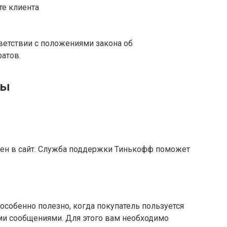
те клиента
тветствии с положениями закона об
атов.
ты
ен в сайт. Служба поддержки Тинькофф поможет
особенно полезно, когда покупатель пользуется
и сообщениями. Для этого вам необходимо