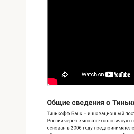
Общие сведения о Тиньк
Тинькофф Банк – инновационный пос
России через высокотехнологичную п
основан в 2006 году предпринимател