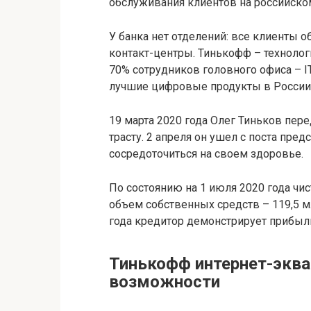
обслуживания клиентов на российско
У банка нет отделений: все клиенты 
контакт-центры. Тинькофф – технолог
70% сотрудников головного офиса – 
лучшие цифровые продукты в России
19 марта 2020 года Олег Тиньков пер
трасту. 2 апреля он ушел с поста пре
сосредоточиться на своем здоровье.
По состоянию на 1 июля 2020 года чис
объем собственных средств – 119,5 м
года кредитор демонстрирует прибыль
Тинькофф интернет-эква
возможности