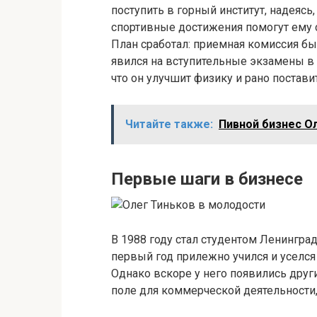
поступить в горный институт, надеясь,
спортивные достижения помогут ему с
План сработал: приемная комиссия бы
явился на вступительные экзамены в
что он улучшит физику и рано постави
Читайте также:
Пивной бизнес О
Первые шаги в бизнесе
В 1988 году стал студентом Ленинград
первый год прилежно учился и уселся 
Однако вскоре у него появились друг
поле для коммерческой деятельности,