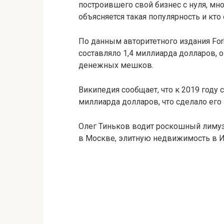
построившего свой бизнес с нуля, мно
объясняется такая популярность и кто 
По данным авторитетного издания Forb
составляло 1,4 миллиарда долларов, 
денежных мешков.
Википедия сообщает, что к 2019 году 
миллиарда долларов, что сделало его
Олег Тиньков водит роскошный лимуз
в Москве, элитную недвижимость в И