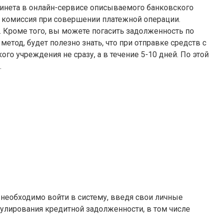
бинета в онлайн-сервисе описываемого банковского
я комиссия при совершении платежной операции.
 Кроме того, вы можете погасить задолженность по
тод, будет полезно знать, что при отправке средств с
го учреждения не сразу, а в течение 5-10 дней. По этой
.
 необходимо войти в систему, введя свои личные
гулирования кредитной задолженности, в том числе