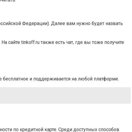
 Российской Федерации). Далее вам нужно будет назвать
айте tinkoff.ru также есть чат, где вы тоже получите
ие бесплатное и поддерживается на любой платформе.
ости по кредитной карте. Среди доступных способов