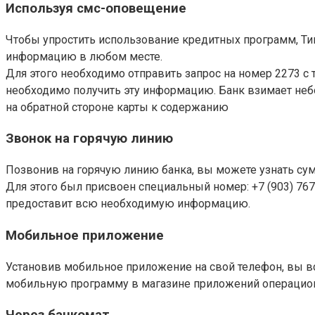
Используя смс-оповещение
Чтобы упростить использование кредитных программ, Т
информацию в любом месте.
Для этого необходимо отправить запрос на номер 2273 с т
необходимо получить эту информацию. Банк взимает небо
на обратной стороне карты к содержанию
Звонок на горячую линию
Позвонив на горячую линию банка, вы можете узнать сум
Для этого был присвоен специальный номер: +7 (903) 76
предоставит всю необходимую информацию.
Мобильное приложение
Установив мобильное приложение на свой телефон, вы всег
мобильную программу в магазине приложений операцион