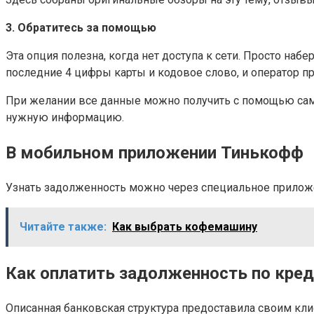
3. Обратитесь за помощью
Эта опция полезна, когда нет доступа к сети. Просто наб
последние 4 цифры карты и кодовое слово, и оператор 
При желании все данные можно получить с помощью самои
нужную информацию.
В мобильном приложении Тинькофф
Узнать задолженность можно через специальное приложен
Читайте также:
Как выбрать кофемашину
Как оплатить задолженность по кре
Описанная банковская структура предоставила своим кл