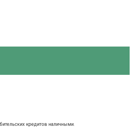
ебительских кредитов наличными.