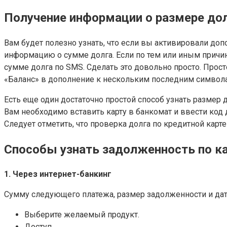
Получение информации о размере до
Вам будет полезно узнать, что если вы активировали д
информацию о сумме долга. Если по тем или иным причи
сумме долга по SMS. Сделать это довольно просто. Про
«Баланс» в дополнение к нескольким последним символ
Есть еще один достаточно простой способ узнать размер
Вам необходимо вставить карту в банкомат и ввести код 
Следует отметить, что проверка долга по кредитной карт
Способы узнать задолженность по к
1. Через интернет-банкинг
Сумму следующего платежа, размер задолженности и дату м
Выберите желаемый продукт.
Доступ.