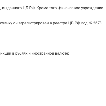
), выданного ЦБ РФ. Кроме того, финансовое учреждение
кольку он зарегистрирован в реестре ЦБ РФ под № 2673
кции в рублях и иностранной валюте: