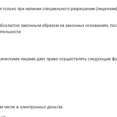
я только при наличии специального разрешения (лицензии
бсолютно законным образом на законных основаниях, пос
тельности:
ическими лицами дает право осуществлять следующие фун
м числе в электронных деньгах.