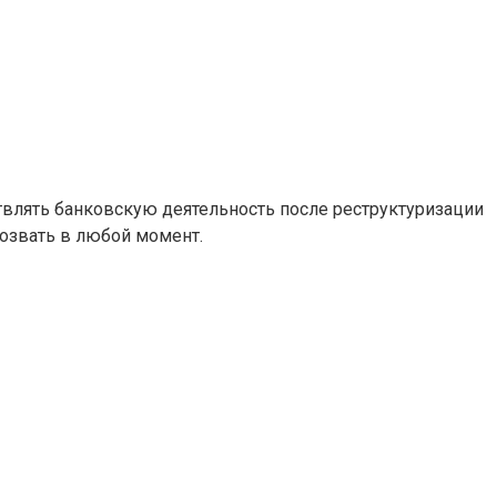
ствлять банковскую деятельность после реструктуризации
озвать в любой момент.