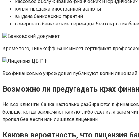
кассовое обслуживание физических и юридических
купля-продажа иностранной валюты
выдача банковских гарантий
совершать банковские переводы без открытия банк
Кроме того, Тинькофф Банк имеет сертификат профессио
Все финансовые учреждения публикуют копии лицензий 
Возможно ли предугадать крах фина
Не все клиенты банка настолько разбираются в финансо
больше, когда заключают какую-либо сделку, а затем чит
пропал без вести или лишился лицензии.
Какова вероятность, что лицензия б