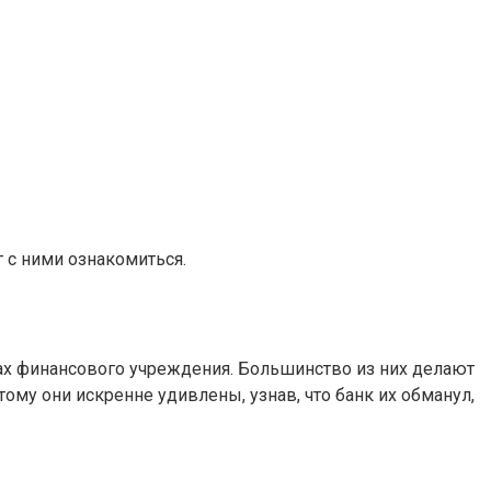
 с ними ознакомиться.
ах финансового учреждения. Большинство из них делают
ому они искренне удивлены, узнав, что банк их обманул,