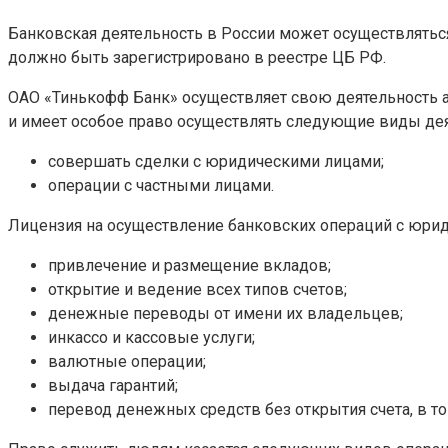
Банковская деятельность в России может осуществлятьс
должно быть зарегистрировано в реестре ЦБ РФ.
ОАО «Тинькофф Банк» осуществляет свою деятельность а
и имеет особое право осуществлять следующие виды дея
совершать сделки с юридическими лицами;
операции с частными лицами.
Лицензия на осуществление банковских операций с юрид
привлечение и размещение вкладов;
открытие и ведение всех типов счетов;
денежные переводы от имени их владельцев;
инкассо и кассовые услуги;
валютные операции;
выдача гарантий;
перевод денежных средств без открытия счета, в то