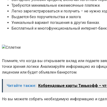
Требуются минимальные ежемесячные платежи.
Легко зарегистрироваться и получить – не нужно ход
Выдается без поручительства и залога.
Уникальный вариант погашения в других банках.
Бесплатный и многофункциональный интернет-банк
Помните, что когда вы открываете вклад или подаете зая
точки зрения логики. Анализируйте информацию из официа
лицензии или будет объявлен банкротом.
Читайте также:
Кобрендовые карты Тинькофф – чт
Но вы можете собрать необходимую информацию и сделат