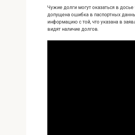
Чужие долги могут оказаться в досье 
допущена ошибка в паспортных данны
информацию с той, что указана в заяв
видят наличие долгов.