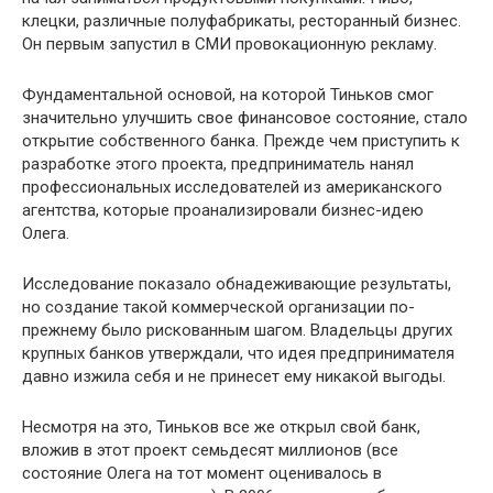
клецки, различные полуфабрикаты, ресторанный бизнес.
Он первым запустил в СМИ провокационную рекламу.
Фундаментальной основой, на которой Тиньков смог
значительно улучшить свое финансовое состояние, стало
открытие собственного банка. Прежде чем приступить к
разработке этого проекта, предприниматель нанял
профессиональных исследователей из американского
агентства, которые проанализировали бизнес-идею
Олега.
Исследование показало обнадеживающие результаты,
но создание такой коммерческой организации по-
прежнему было рискованным шагом. Владельцы других
крупных банков утверждали, что идея предпринимателя
давно изжила себя и не принесет ему никакой выгоды.
Несмотря на это, Тиньков все же открыл свой банк,
вложив в этот проект семьдесят миллионов (все
состояние Олега на тот момент оценивалось в