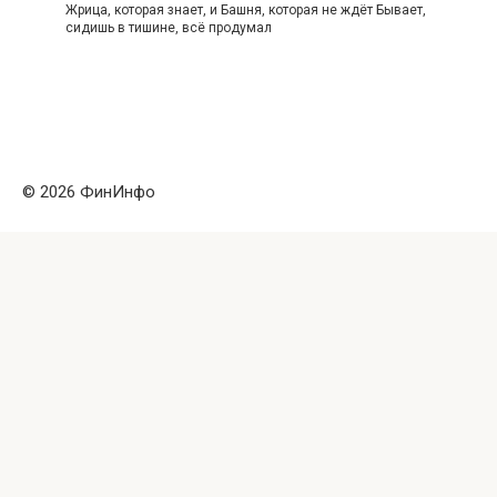
Жрица, которая знает, и Башня, которая не ждёт Бывает,
сидишь в тишине, всё продумал
© 2026 ФинИнфо