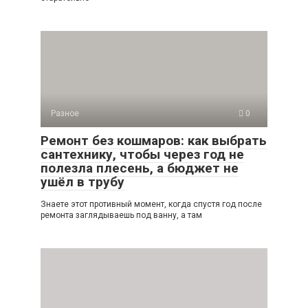
Разное
0
Ремонт без кошмаров: как выбрать
сантехнику, чтобы через год не
полезла плесень, а бюджет не
ушёл в трубу
Знаете этот противный момент, когда спустя год после
ремонта заглядываешь под ванну, а там