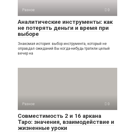
Разное
0
Аналитические инструменты: как
не потерять деньги и время при
выборе
Знакомая история: выбор инструмента, который не
оправдал ожиданий Вы когда-нибудь тратили целый
вечер на
Разное
0
Совместимость 2 и 16 аркана
Таро: значения, взаимодействие и
жизненные уроки