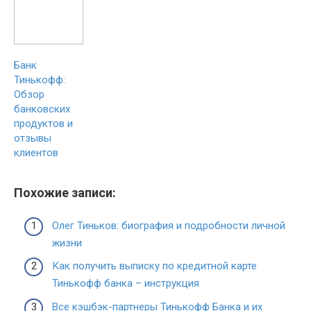
Банк
Тинькофф:
Обзор
банковских
продуктов и
отзывы
клиентов
Похожие записи:
Олег Тиньков: биография и подробности личной
жизни
Как получить выписку по кредитной карте
Тинькофф банка – инструкция
Все кэшбэк-партнеры Тинькофф Банка и их