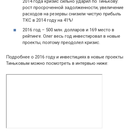
2014 года кризис сильно ударил по Тинькову:
рост просроченной задолженности, увеличение
расходов на резервы снизили чистую прибыль
ТКС в 2014 году на 41%!
2016 год – 500 млн. долларов и 169 место в
рейтинге. Олег весь год инвестировал в новые
проекты, поэтому преодолел кризис.
Подробнее о 2016 году и инвестициях в новые проекты
Тиньковым можно посмотреть в интервью ниже: