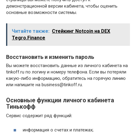
демонстрационной версии кабинета, чтобы оценить
основные возможности системы.
Читайте также:
Стейкинг Notcoin на DEX
Tegro.Finance
Восстановить и изменить пароль
Вы можете восстановить данные из личного кабинета на
tinkoff.ru по логину и номеру телефона. Если вы потеряли
какую-либо информацию, обратитесь на горячую линию
или напишите на business@tinkoff.ru.
Основные функции личного кабинета
Тинькофф
Сервис содержит ряд функций:
информация о счетах и ​​платежах;