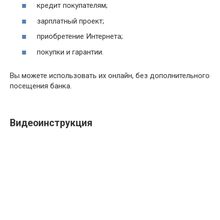
кредит покупателям;
зарплатный проект;
приобретение Интернета;
покупки и гарантии.
Вы можете использовать их онлайн, без дополнительного
посещения банка.
Видеоинструкция