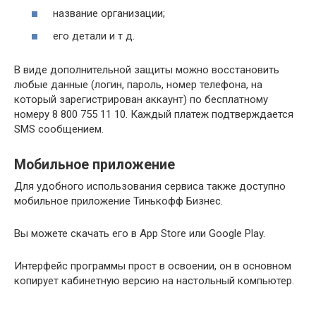
название организации;
его детали и т д.
В виде дополнительной защиты можно восстановить
любые данные (логин, пароль, номер телефона, на
который зарегистрирован аккаунт) по бесплатному
номеру 8 800 755 11 10. Каждый платеж подтверждается
SMS сообщением.
Мобильное приложение
Для удобного использования сервиса также доступно
мобильное приложение Тинькофф Бизнес.
Вы можете скачать его в App Store или Google Play.
Интерфейс программы прост в освоении, он в основном
копирует кабинетную версию на настольный компьютер.