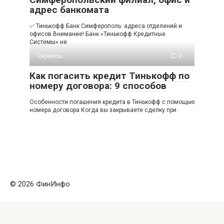
адрес банкомата
✅ Тинькофф Банк Симферополь: адреса отделений и
офисов Внимание! Банк «Тинькофф Кредитные
Системы» не
Сервисы
0
Как погасить кредит Тинькофф по
номеру договора: 9 способов
Особенности погашения кредита в Тинькофф с помощью
номера договора Когда вы закрываете сделку при
© 2026 ФинИнфо