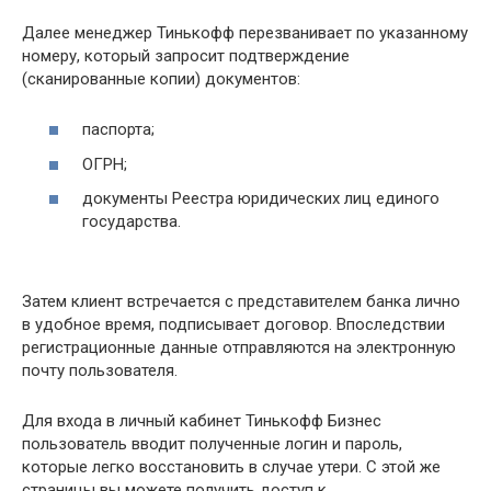
Далее менеджер Тинькофф перезванивает по указанному
номеру, который запросит подтверждение
(сканированные копии) документов:
паспорта;
ОГРН;
документы Реестра юридических лиц единого
государства.
Затем клиент встречается с представителем банка лично
в удобное время, подписывает договор. Впоследствии
регистрационные данные отправляются на электронную
почту пользователя.
Для входа в личный кабинет Тинькофф Бизнес
пользователь вводит полученные логин и пароль,
которые легко восстановить в случае утери. С этой же
страницы вы можете получить доступ к