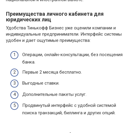
Преимущества личного кабинета для
юридических лиц
Удобства Тинькофф Бизнес уже оценили компании и
индивидуальные предприниматели. Интерфейс системы
удобен и дает ощутимые преимущества:
Операции, онлайн-консультации, без посещения
банка.
Первые 2 месяца бесплатно.
Выгодные ставки.
Дополнительные пакеты услуг.
Продвинутый интерфейс с удобной системой
поиска транзакций, биллинга и других опций.