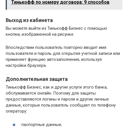
Тинькофф по номеру договора: 9 способов
Выход из кабинета
Вы можете выйти из Тинькофф Бизнес с помощью
кнопки, изображенной на рисунке.
Впоследствии пользователь повторно вводит имя
пользователя и пароль для открытия учетной записи или
применяет функцию автозаполнения, используя
настройки браузера.
Дополнительная защита
Тинькофф Бизнес, как и другие услуги этого банка,
обслуживается онлайн. Поэтому для защиты
предоставляются логины и пароли и другие личные
данные, которые пользователь сообщает по телефону
оператору:
паспортные данные;