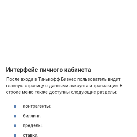
Интерфейс личного кабинета
После входа в Тинькофф Бизнес пользователь видит
главную страницу с данными аккаунта и транзакции. В
строке меню также доступны следующие разделы:
контрагенты;
биллинг;
пределы;
ставки.