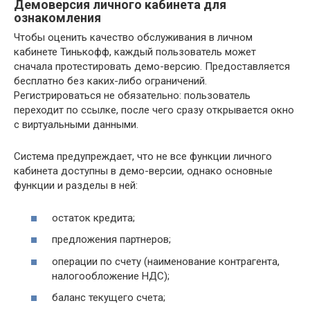
Демоверсия личного кабинета для
ознакомления
Чтобы оценить качество обслуживания в личном
кабинете Тинькофф, каждый пользователь может
сначала протестировать демо-версию. Предоставляется
бесплатно без каких-либо ограничений.
Регистрироваться не обязательно: пользователь
переходит по ссылке, после чего сразу открывается окно
с виртуальными данными.
Система предупреждает, что не все функции личного
кабинета доступны в демо-версии, однако основные
функции и разделы в ней:
остаток кредита;
предложения партнеров;
операции по счету (наименование контрагента,
налогообложение НДС);
баланс текущего счета;