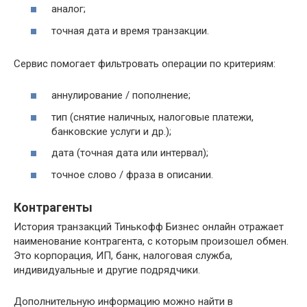
аналог;
точная дата и время транзакции.
Сервис помогает фильтровать операции по критериям:
аннулирование / пополнение;
тип (снятие наличных, налоговые платежи,
банковские услуги и др.);
дата (точная дата или интервал);
точное слово / фраза в описании.
Контрагенты
История транзакций Тинькофф Бизнес онлайн отражает
наименование контрагента, с которым произошел обмен.
Это корпорация, ИП, банк, налоговая служба,
индивидуальные и другие подрядчики.
Дополнительную информацию можно найти в