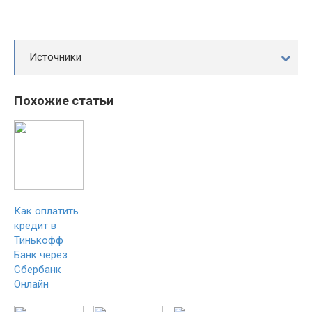
Источники
Похожие статьи
Как оплатить
кредит в
Тинькофф
Банк через
Сбербанк
Онлайн