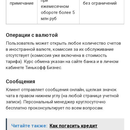
при
примечание
без ограничений
ежемесячном
обороте более 5
млн руб
Операции с валютой
Пользователь может открыть любое количество счетов
в иностранной валюте, комиссия за их обслуживание
отсутствует (комиссия уже включена в стоимость
тарифа). Курс обмена указан на сайте банка и в личном
кабинете Тинькофф Бизнес.
Сообщения
Клиент отправляет сообщения онлайн, щелкая значок
чата в правом нижнем углу (на любой странице учетной
записи). Персональный менеджер круглосуточно
бесплатно проконсультирует по всем вопросам.
Читайте также:
Как погасить кредит