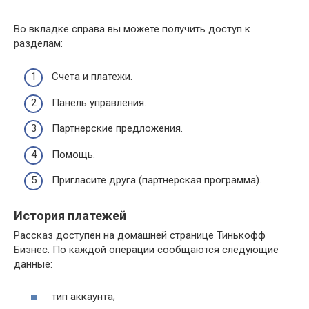
Во вкладке справа вы можете получить доступ к
разделам:
Счета и платежи.
Панель управления.
Партнерские предложения.
Помощь.
Пригласите друга (партнерская программа).
История платежей
Рассказ доступен на домашней странице Тинькофф
Бизнес. По каждой операции сообщаются следующие
данные:
тип аккаунта;