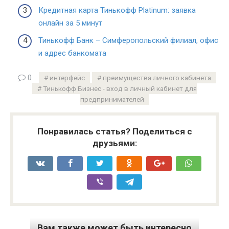
Кредитная карта Тинькофф Platinum: заявка
онлайн за 5 минут
Тинькофф Банк – Симферопольский филиал, офис
и адрес банкомата
0
интерфейс
преимущества личного кабинета
Тинькофф Бизнес - вход в личный кабинет для
предпринимателей
Понравилась статья? Поделиться с
друзьями:
Вам также может быть интересно