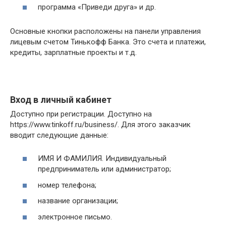
программа «Приведи друга» и др.
Основные кнопки расположены на панели управления
лицевым счетом Тинькофф Банка. Это счета и платежи,
кредиты, зарплатные проекты и т.д.
Вход в личный кабинет
Доступно при регистрации. Доступно на
https://www.tinkoff.ru/business/. Для этого заказчик
вводит следующие данные:
ИМЯ И ФАМИЛИЯ. Индивидуальный
предприниматель или администратор;
номер телефона;
название организации;
электронное письмо.