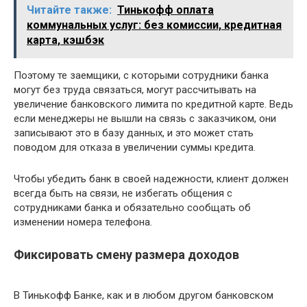
Читайте также:
Тинькофф оплата
коммунальных услуг: без комиссии, кредитная
карта, кэшбэк
Поэтому те заемщики, с которыми сотрудники банка
могут без труда связаться, могут рассчитывать на
увеличение банковского лимита по кредитной карте. Ведь
если менеджеры не вышли на связь с заказчиком, они
записывают это в базу данных, и это может стать
поводом для отказа в увеличении суммы кредита.
Чтобы убедить банк в своей надежности, клиент должен
всегда быть на связи, не избегать общения с
сотрудниками банка и обязательно сообщать об
изменении номера телефона.
Фиксировать смену размера доходов
В Тинькофф Банке, как и в любом другом банковском