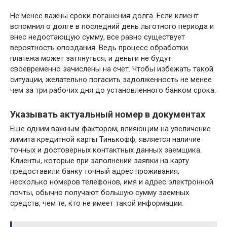
Не менее важны сроки погашения долга. Если клиент
вспомнил о долге в последний день льготного периода и
внес недостающую сумму, все равно существует
вероятность опоздания. Ведь процесс обработки
платежа может затянуться, и деньги не будут
своевременно зачислены на счет. Чтобы избежать такой
ситуации, желательно погасить задолженность не менее
чем за три рабочих дня до установленного банком срока.
Указывать актуальный номер в документах
Еще одним важным фактором, влияющим на увеличение
лимита кредитной карты Тинькофф, является наличие
точных и достоверных контактных данных заемщика.
Клиенты, которые при заполнении заявки на карту
предоставили банку точный адрес проживания,
несколько номеров телефонов, имя и адрес электронной
почты, обычно получают большую сумму заемных
средств, чем те, кто не имеет такой информации.