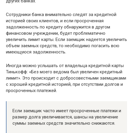
других банках.
Сотрудники банка внимательно следят за кредитной
историей своих клиентов, и если просроченная
задолженность по кредиту обнаружится в другом
финансовом учреждении, будет проблематично
увеличить лимит карты. Если заемщик надеется увеличить
объем заемных средств, то необходимо погасить всю
имеющуюся задолженность.
Иногда можно услышать от владельца кредитной карты
Тинькофф: «Без моего ведома был увеличен кредитный
лимит». Это происходит с добросовестными заемщиками
с хорошей кредитной историей, при отсутствии долгов и
просроченных платежей.
Если заемщик часто имеет просроченные платежи и
размер долга увеличивается, шансы на увеличение
суммы заемных средств значительно снижаются.