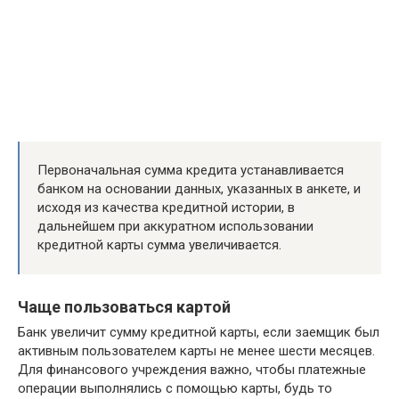
Первоначальная сумма кредита устанавливается
банком на основании данных, указанных в анкете, и
исходя из качества кредитной истории, в
дальнейшем при аккуратном использовании
кредитной карты сумма увеличивается.
Чаще пользоваться картой
Банк увеличит сумму кредитной карты, если заемщик был
активным пользователем карты не менее шести месяцев.
Для финансового учреждения важно, чтобы платежные
операции выполнялись с помощью карты, будь то