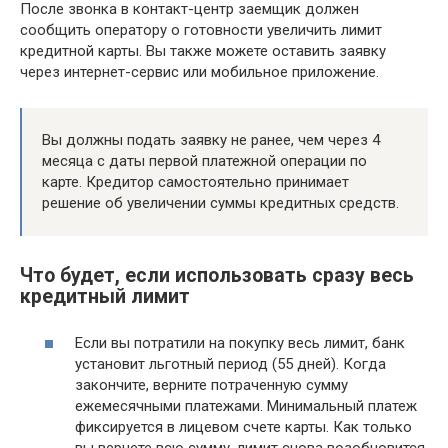
После звонка в контакт-центр заемщик должен
сообщить оператору о готовности увеличить лимит
кредитной карты. Вы также можете оставить заявку
через интернет-сервис или мобильное приложение.
Вы должны подать заявку не ранее, чем через 4
месяца с даты первой платежной операции по
карте. Кредитор самостоятельно принимает
решение об увеличении суммы кредитных средств.
Что будет, если использовать сразу весь
кредитный лимит
Если вы потратили на покупку весь лимит, банк
установит льготный период (55 дней). Когда
закончите, верните потраченную сумму
ежемесячными платежами. Минимальный платеж
фиксируется в лицевом счете карты. Как только
вы вернете всю сумму, лимит снова возобновится.