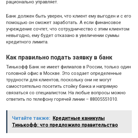
рационально управляет.
Банк должен быть уверен, что клиент ему выгоден и с его
помощью он сможет заработать. А если финансовое
учреждение сочтет, что сотрудничество с этим клиентом
невыгодно, ему будет отказано в увеличении суммы
кредитного лимита.
Как правильно подать заявку в банк
Тинькофф Банк не имеет филиалов в России, только один
головной офис в Москве. Это создает определенные
трудности для клиентов, поскольку они не могут
самостоятельно посетить стойку банка и напрямую
связаться со специалистом. На любые вопросы можно
ответить по телефону горячей линии – 88005551010.
Читайте также:
Кредитные каникулы
Тинькофф: что предложило правительство