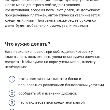
шести месяцев, строго соблюдают условия
кредитования, вовремя погашают долги, не допускают
просроченных платежей, автоматически увеличивается
кредитный лимит. Программа также решает, сколько
денег будет добавлено к сумме, увеличив лимит.
Что нужно делать?
Есть несколько правил, при соблюдении которых у
клиента есть возможность увеличения суммы заемных
средств. Чтобы сумма на карте увеличилась, клиенту
необходимо:
стать постоянным клиентом банка и
пользоваться различными банковскими услугами;
сообщать об изменении доходов;
часто пользоваться кредитной картой;