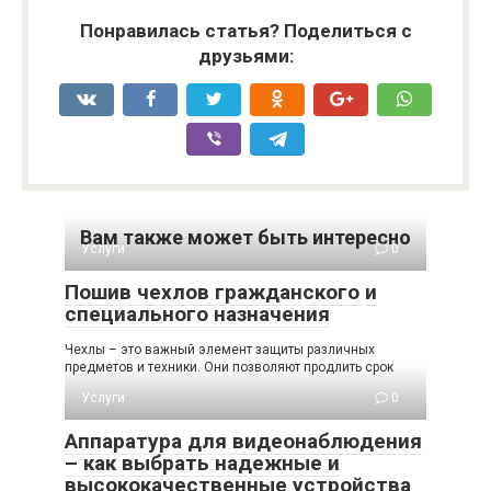
Понравилась статья? Поделиться с
друзьями:
Вам также может быть интересно
Услуги
0
Пошив чехлов гражданского и
специального назначения
Чехлы – это важный элемент защиты различных
предметов и техники. Они позволяют продлить срок
Услуги
0
Аппаратура для видеонаблюдения
– как выбрать надежные и
высококачественные устройства