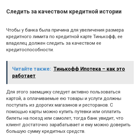
Следить за качеством кредитной истории
Чтобы у банка была причина для увеличения размера
кредитного лимита по кредитной карте Тинькофф, ее
владелец должен следить за качеством ее
кредитоспособности.
Читайте также:
Тинькофф Ипотека – как это
работает
Для этого заемщику следует активно пользоваться
картой, а оплачиваемые ею товары и услуги должны
поступать из дорогих магазинов и ресторанов. С
помощью карты можно купить путевки или оплатить
билеты на поезд или самолет, тогда банк увидит, что
клиент достаточно зарабатывает и ему можно доверить
большую сумму кредитных средств.