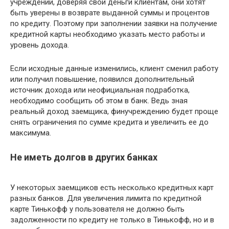
учреждении, доверяя свои деньги клиентам, они хотят
быть уверены в возврате выданной суммы и процентов
по кредиту. Поэтому при заполнении заявки на получение
кредитной карты необходимо указать место работы и
уровень дохода.
Если исходные данные изменились, клиент сменил работу
или получил повышение, появился дополнительный
источник дохода или неофициальная подработка,
необходимо сообщить об этом в банк. Ведь зная
реальный доход заемщика, финучреждению будет проще
снять ограничения по сумме кредита и увеличить ее до
максимума.
Не иметь долгов в других банках
У некоторых заемщиков есть несколько кредитных карт
разных банков. Для увеличения лимита по кредитной
карте Тинькофф у пользователя не должно быть
задолженности по кредиту не только в Тинькофф, но и в