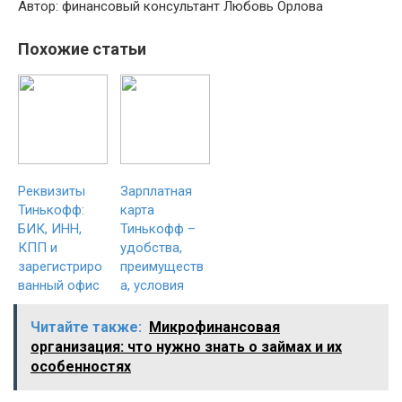
Автор: финансовый консультант Любовь Орлова
Похожие статьи
Реквизиты
Зарплатная
Тинькофф:
карта
БИК, ИНН,
Тинькофф –
КПП и
удобства,
зарегистриро
преимуществ
ванный офис
а, условия
Читайте также:
Микрофинансовая
организация: что нужно знать о займах и их
особенностях