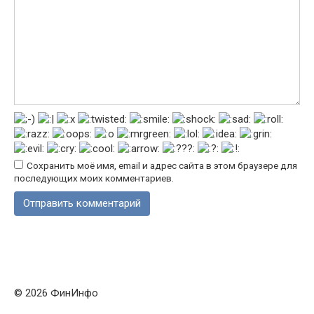
Сохранить моё имя, email и адрес сайта в этом браузере для
последующих моих комментариев.
© 2026 ФинИнфо