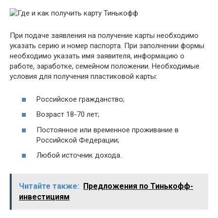
При подаче заявления на получение карты необходимо
указать серию и номер паспорта. При заполнении формы
необходимо указать имя заявителя, информацию о
работе, заработке, семейном положении. Необходимые
условия для получения пластиковой карты:
Российское гражданство;
Возраст 18-70 лет;
Постоянное или временное проживание в
Российской Федерации;
Любой источник дохода.
Читайте также:
Предложения по Тинькофф-
инвестициям