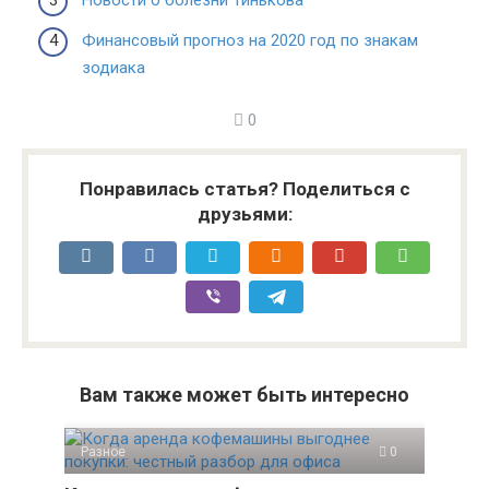
Финансовый прогноз на 2020 год по знакам
зодиака
0
Понравилась статья? Поделиться с
друзьями:
Вам также может быть интересно
Разное
0