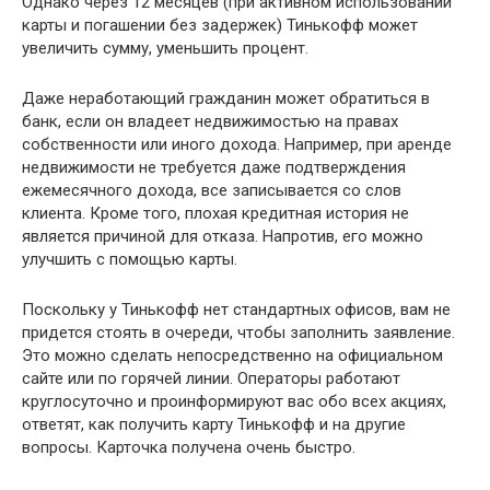
Однако через 12 месяцев (при активном использовании
карты и погашении без задержек) Тинькофф может
увеличить сумму, уменьшить процент.
Даже неработающий гражданин может обратиться в
банк, если он владеет недвижимостью на правах
собственности или иного дохода. Например, при аренде
недвижимости не требуется даже подтверждения
ежемесячного дохода, все записывается со слов
клиента. Кроме того, плохая кредитная история не
является причиной для отказа. Напротив, его можно
улучшить с помощью карты.
Поскольку у Тинькофф нет стандартных офисов, вам не
придется стоять в очереди, чтобы заполнить заявление.
Это можно сделать непосредственно на официальном
сайте или по горячей линии. Операторы работают
круглосуточно и проинформируют вас обо всех акциях,
ответят, как получить карту Тинькофф и на другие
вопросы. Карточка получена очень быстро.