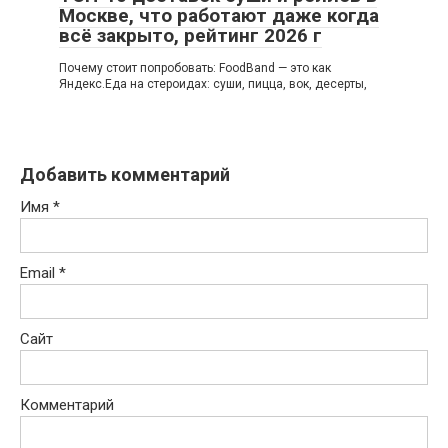
Москве, что работают даже когда
всё закрыто, рейтинг 2026 г
Почему стоит попробовать: FoodBand — это как
Яндекс.Еда на стероидах: суши, пицца, вок, десерты,
Добавить комментарий
Имя
*
Email
*
Сайт
Комментарий