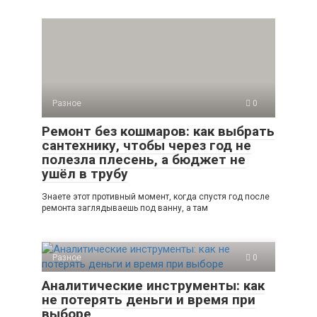
Разное
0
Ремонт без кошмаров: как выбрать
сантехнику, чтобы через год не
полезла плесень, а бюджет не
ушёл в трубу
Знаете этот противный момент, когда спустя год после
ремонта заглядываешь под ванну, а там
Разное
0
Аналитические инструменты: как
не потерять деньги и время при
выборе