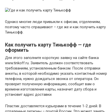
Однако многие люди привыкли к офисам, отделениям,
поэтому часто спрашивают – где же и как получить карту
Тинькофф.
Как получить карту Тинькофф — где
оформить
Для этого заполните короткую заявку на сайте банка
www.tinkoff.ru. Заявитель должен соответствовать
требованиям, установленным банком. После отправки
анкеты, в которой необходимо указать контактный номер
телефона, нужно дождаться звонка от оператора. Он
проверит полученную информацию, сообщит вам о
времени изготовления карты, назначит дату сбора и
установит адрес доставки.
Пластик доставляется курьерами в течение 1-2 дней. В
отдаленные регионы – почтой России. Это может занять