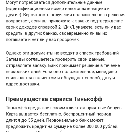
Могут потребоваться дополнительные данные
(идентификационный номер налогоплательщика и
другие). Вероятность получения положительного решения
возрастает, если вы приложите к заявке подтверждение
своих доходов справкой 2НДФЛ, укажете, есть ли у вас
кредиты в других банках, своевременно ли вы их
погашаете и нет ли у вас просрочек.
Однако эти документы не входят в список требований.
Затем вы соглашаетесь проверить свои данные,
отправляете заявку. Банк принимает решение в течение
нескольких дней. Если оно положительное, менеджер
связывается с клиентом и обсуждает способ, дату и
адрес доставки.
Преимущества сервиса Тинькофф
Тинькофф предлагает своим клиентам приятные бонусы.
Карта выдается бесплатно, беспроцентный период
длится до 55 дней. Первоначально банк может
предложить кредит на сумму не более 300 000 рублей.