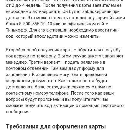
от 2 до 4 недель. После получения карты заявителем ее
необходимо активировать. Он будет заблокирован при
доставке. Это можно сделать по телефону горячей линии
банка 8-800-555-10-10 или на официальном сайте
Тинькофф. Для его активации необходимо ввести пин-
код, который впоследствии можно изменить.
Второй способ получения карты – обратиться в службу
поддержки по телефону. В этом случае анкету заполняет
менеджер. Третий вариант – подать заявление в
почтовом отделении. Там вам дадут форму для
заполнения. К заявлению могут быть приложены
ксерокопии документов. Как только почта будет
доставлена в банк, сотрудники свяжутся с вами по
контактному номеру телефона. После того как ваши
вопросы будут прояснены и вы получите патч, вы
сможете получить код активации с помощью текстового
сообщения.
Требования для оформления карты