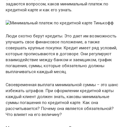
задаются вопросом, каков минимальный платеж по
кредитной карте и как его узнать.
Люди охотно берут кредиты. Это дает им возможность
улучшить свое финансовое положение, а также
совершать крупные покупки. Кредит имеет ряд условий,
которые прописываются в договоре. Они регулируют
взаимодействие между банком и заемщиком, график
погашения, суммы, которые обязательно должны
выплачиваться каждый месяц.
Своевременная выплата минимальной суммы – это шанс
избежать штрафов. При оформлении кредитной карты
каждый клиент должен знать, каковы минимальные
суммы погашения по кредитной карте. Как она
рассчитывается? Почему она является обязательной?
Что влияет на его величину?