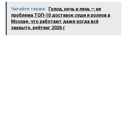
Читайте также:
Голод, ночь и лень — не
проблема ТОП-10 доставок суши и роллов в
Москве, что работают даже когда всё
закрыто, рейтинг 2026 г