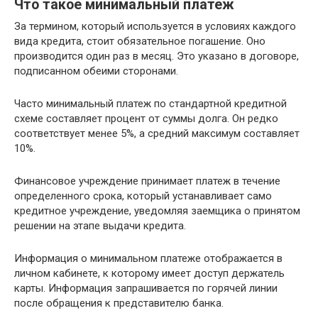
Что такое минимальный платеж
За термином, который используется в условиях каждого
вида кредита, стоит обязательное погашение. Оно
производится один раз в месяц. Это указано в договоре,
подписанном обеими сторонами.
Часто минимальный платеж по стандартной кредитной
схеме составляет процент от суммы долга. Он редко
соответствует менее 5%, а средний максимум составляет
10%.
Финансовое учреждение принимает платеж в течение
определенного срока, который устанавливает само
кредитное учреждение, уведомляя заемщика о принятом
решении на этапе выдачи кредита.
Информация о минимальном платеже отображается в
личном кабинете, к которому имеет доступ держатель
карты. Информация запрашивается по горячей линии
после обращения к представителю банка.