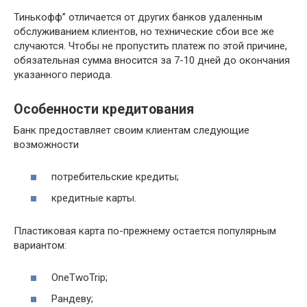
Тинькофф” отличается от других банков удаленным
обслуживанием клиентов, но технические сбои все же
случаются. Чтобы не пропустить платеж по этой причине,
обязательная сумма вносится за 7-10 дней до окончания
указанного периода.
Особенности кредитования
Банк предоставляет своим клиентам следующие
возможности
потребительские кредиты;
кредитные карты.
Пластиковая карта по-прежнему остается популярным
вариантом:
OneTwoTrip;
Рандеву;