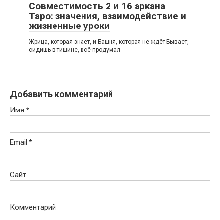
Совместимость 2 и 16 аркана
Таро: значения, взаимодействие и
жизненные уроки
Жрица, которая знает, и Башня, которая не ждёт Бывает,
сидишь в тишине, всё продумал
Добавить комментарий
Имя
*
Email
*
Сайт
Комментарий