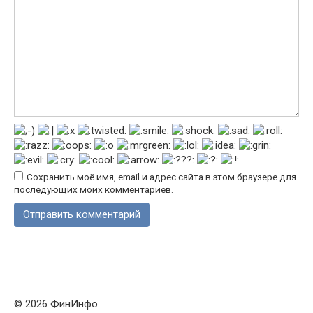
Сохранить моё имя, email и адрес сайта в этом браузере для
последующих моих комментариев.
© 2026 ФинИнфо