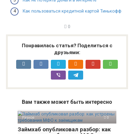
Как пользоваться кредитной картой Тинькофф
0
Понравилась статья? Поделиться с
друзьями:
Вам также может быть интересно
Разное
0
Займхаб опубликовал разбор: как