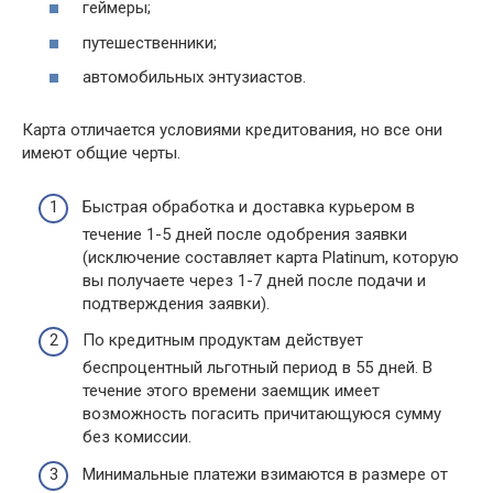
геймеры;
путешественники;
автомобильных энтузиастов.
Карта отличается условиями кредитования, но все они
имеют общие черты.
Быстрая обработка и доставка курьером в
течение 1-5 дней после одобрения заявки
(исключение составляет карта Platinum, которую
вы получаете через 1-7 дней после подачи и
подтверждения заявки).
По кредитным продуктам действует
беспроцентный льготный период в 55 дней. В
течение этого времени заемщик имеет
возможность погасить причитающуюся сумму
без комиссии.
Минимальные платежи взимаются в размере от