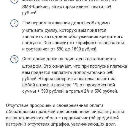
SMS-банкинг, за который клиент платит 59
рублей.
При первом погашении долга необходимо
учитывать сумму, которую вам придется
заплатить за годовое обслуживание кредитного
продукта. Она зависит от тарифного плана карты
и составляет от 590 до 1890 рублей.
Опоздание даже на один день наказывается
штрафом. Это означает, что при пропуске платежа
вам придется заплатить дополнительно 590
рублей. Вторая просрочка платежа влечет за
собой штраф в размере 1% от просроченной
суммы + 590 рублей, а третья 2% и 590 рублей.
Отсутствие просрочек и своевременная оплата
обязательных платежей для исключения риска неуплаты
из-за технических сбоев – гарантия чистой кредитной
истории и отсутствия штрафов, увеличивающих долг.