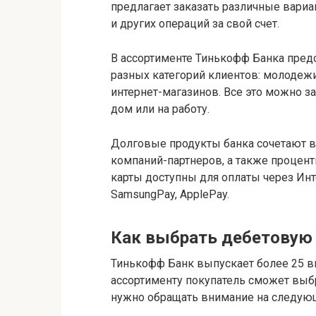
предлагает заказать различные вариа
и других операций за свой счет.
В ассортименте Тинькофф Банка пред
разных категорий клиентов: молодеж
интернет-магазинов. Все это можно за
дом или на работу.
Долговые продукты банка сочетают в
компаний-партнеров, а также проценты
карты доступны для оплаты через Инт
SamsungPay, ApplePay.
Как выбрать дебетовую 
Тинькофф Банк выпускает более 25 в
ассортименту покупатель сможет выбр
нужно обращать внимание на следую