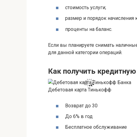
стоимость услуги;
размер и порядок начисления 
проценты на баланс.
Если вы планируете снимать наличные
для данной категории операций.
Как получить кредитную
Дебетовая карта Тинькофф
Возврат до 30
До 6% в год
Бесплатное обслуживание