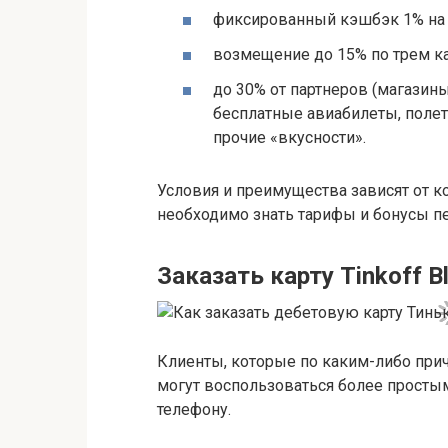
фиксированный кэшбэк 1% на 
возмещение до 15% по трем к
до 30% от партнеров (магазины,
бесплатные авиабилеты, полет
прочие «вкусности».
Условия и преимущества зависят от 
необходимо знать тарифы и бонусы пе
Заказать карту Tinkoff B
Клиенты, которые по каким-либо причи
могут воспользоваться более просты
телефону.