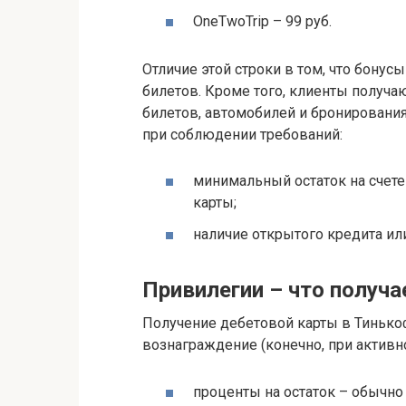
OneTwoTrip – 99 руб.
Отличие этой строки в том, что бонусы
билетов. Кроме того, клиенты получа
билетов, автомобилей и бронирования
при соблюдении требований:
минимальный остаток на счете 
карты;
наличие открытого кредита ил
Привилегии – что получа
Получение дебетовой карты в Тинько
вознаграждение (конечно, при активно
проценты на остаток – обычно