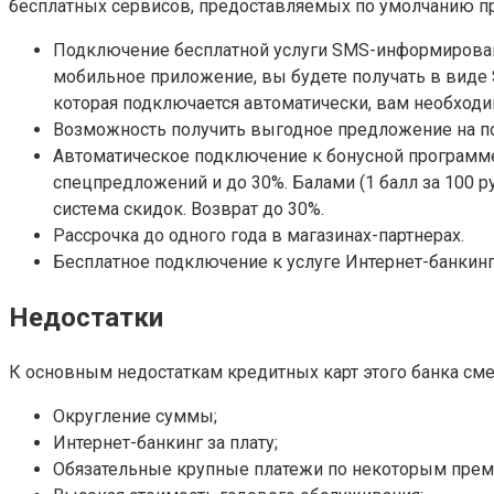
бесплатных сервисов, предоставляемых по умолчанию пр
Подключение бесплатной услуги SMS-информировани
мобильное приложение, вы будете получать в виде 
которая подключается автоматически, вам необходи
Возможность получить выгодное предложение на пок
Автоматическое подключение к бонусной программе 
спецпредложений и до 30%. Балами (1 балл за 100 р
система скидок. Возврат до 30%.
Рассрочка до одного года в магазинах-партнерах.
Бесплатное подключение к услуге Интернет-банкинг.
Недостатки
К основным недостаткам кредитных карт этого банка сме
Округление суммы;
Интернет-банкинг за плату;
Обязательные крупные платежи по некоторым премиа