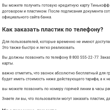
Вы можете получить готовую кредитную карту Тинькофф п
договором и пластиком. После подписания документа сот
официального сайта банка.
Как заказать пластик по телефону?
Для пользователей, которые временно не имеют доступа
Это также быстро и легко реализовать.
Вы должны позвонить по телефону 8 800 555-22-77. Зака
карты.
важно отметить, что звонок абсолютно бесплатный для г
будет иметь стоимость ниже действующего тарифа, а к н
вы можете позвонить по номеру горячей линии в часы р
Знаете ли вы, что пользователи могут заказать пластик, 