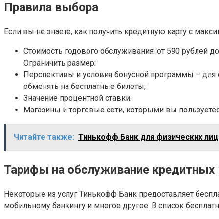
Правила выбора
Если вы не знаете, как получить кредитную карту с макс
Стоимость годового обслуживания: от 590 рублей до
Ограничить размер;
Перспективы и условия бонусной программы – для 
обменять на бесплатные билеты;
Значение процентной ставки.
Магазины и торговые сети, которыми вы пользуетес
Читайте также:
Тинькофф Банк для физических лиц
Тарифы на обслуживание кредитных 
Некоторые из услуг Тинькофф Банк предоставляет беспла
мобильному банкингу и многое другое. В список бесплат