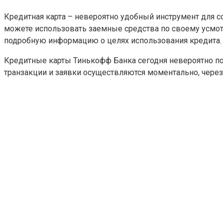
Кредитная карта – невероятно удобный инструмент для 
можете использовать заемные средства по своему усмот
подробную информацию о целях использования кредита.
Кредитные карты Тинькофф Банка сегодня невероятно по
транзакции и заявки осуществляются моментально, через 