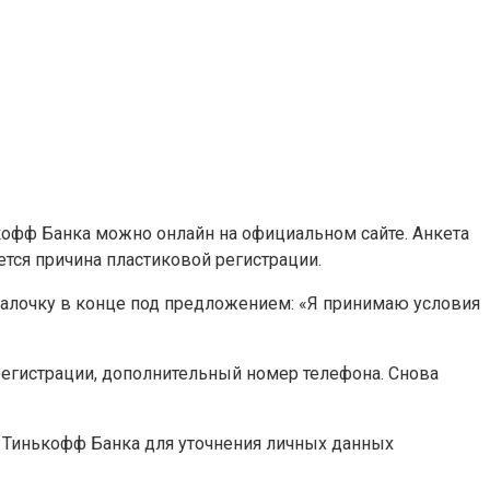
ькофф Банка можно онлайн на официальном сайте. Анкета
ется причина пластиковой регистрации.
 галочку в конце под предложением: «Я принимаю условия
регистрации, дополнительный номер телефона. Снова
ик Тинькофф Банка для уточнения личных данных