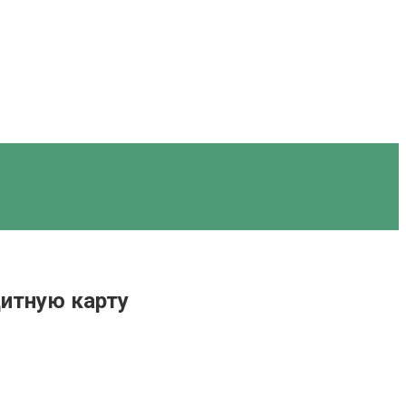
дитную карту