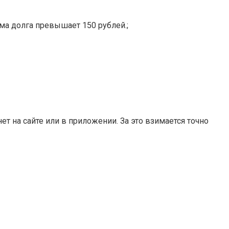
ма долга превышает 150 рублей.;
т на сайте или в приложении. За это взимается точно