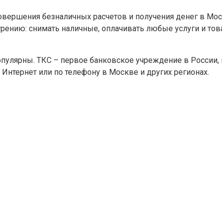
совершения безналичных расчетов и получения денег в Мо
рению: снимать наличные, оплачивать любые услуги и тов
пулярны. ТКС – первое банковское учреждение в России, 
Интернет или по телефону в Москве и других регионах.