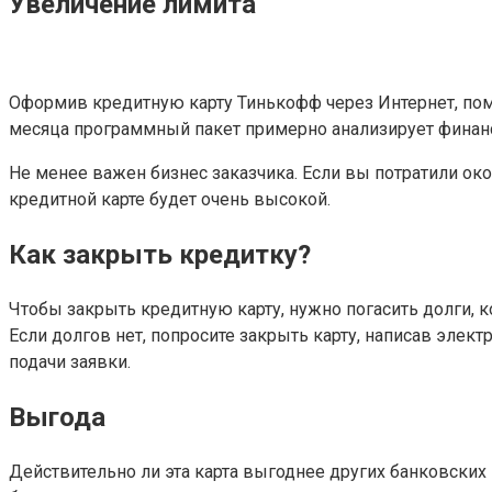
Увеличение лимита
Оформив кредитную карту Тинькофф через Интернет, помн
месяца программный пакет примерно анализирует финансо
Не менее важен бизнес заказчика. Если вы потратили ок
кредитной карте будет очень высокой.
Как закрыть кредитку?
Чтобы закрыть кредитную карту, нужно погасить долги, к
Если долгов нет, попросите закрыть карту, написав элек
подачи заявки.
Выгода
Действительно ли эта карта выгоднее других банковских 