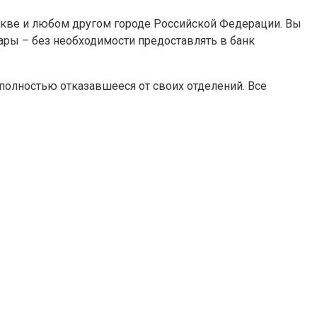
скве и любом другом городе Российской Федерации. Вы
ары – без необходимости предоставлять в банк
полностью отказавшееся от своих отделений. Все