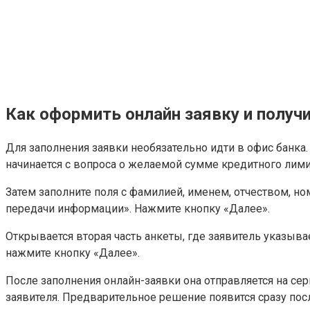
Как оформить онлайн заявку и получ
Для заполнения заявки необязательно идти в офис банка
начинается с вопроса о желаемой сумме кредитного лимит
Затем заполните поля с фамилией, именем, отчеством, н
передачи информации». Нажмите кнопку «Далее».
Открывается вторая часть анкеты, где заявитель указыв
нажмите кнопку «Далее».
После заполнения онлайн-заявки она отправляется на се
заявителя. Предварительное решение появится сразу пос