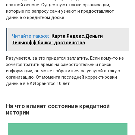
платной основе. Существуют также организации,
которые по запросу сами узнают и предоставляют
данные о кредитном досье.
Читайте также:
Карта Яндекс.Деньги
Тинькофф банка: достоинства
Разумеется, за это придется заплатить. Если кому-то не
хочется тратить время на самостоятельный поиск
информации, он может обратиться за услугой в такую
организацию. От момента последней корректировки
данные в БКИ хранятся 10 лет.
На что влияет состояние кредитной
истории