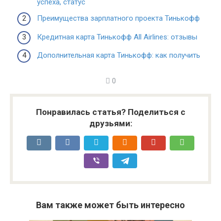
успеха, статус
Преимущества зарплатного проекта Тинькофф
Кредитная карта Тинькофф All Airlines: отзывы
Дополнительная карта Тинькофф: как получить
0
Понравилась статья? Поделиться с
друзьями:
Вам также может быть интересно