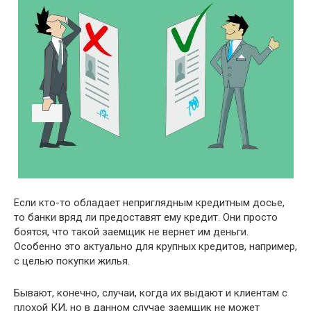
Если кто-то обладает неприглядным кредитным досье,
то банки вряд ли предоставят ему кредит. Они просто
боятся, что такой заемщик не вернет им деньги.
Особенно это актуально для крупных кредитов, например,
с целью покупки жилья.
Бывают, конечно, случаи, когда их выдают и клиентам с
плохой КИ, но в данном случае заемщик не может