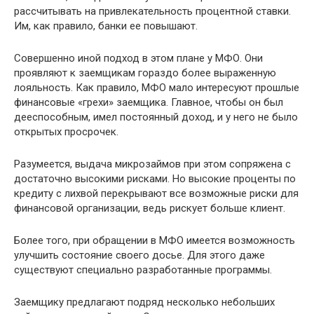
рассчитывать на привлекательность процентной ставки.
Им, как правило, банки ее повышают.
Совершенно иной подход в этом плане у МФО. Они
проявляют к заемщикам гораздо более выраженную
лояльность. Как правило, МФО мало интересуют прошлые
финансовые «грехи» заемщика. Главное, чтобы он был
дееспособным, имел постоянный доход, и у него не было
открытых просрочек.
Разумеется, выдача микрозаймов при этом сопряжена с
достаточно высокими рисками. Но высокие проценты по
кредиту с лихвой перекрывают все возможные риски для
финансовой организации, ведь рискует больше клиент.
Более того, при обращении в МФО имеется возможность
улучшить состояние своего досье. Для этого даже
существуют специально разработанные программы.
Заемщику предлагают подряд несколько небольших