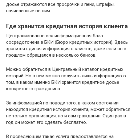
досье отражаются все просрочки и пени, штрафы,
начисленные по ним.
Где хранится кредитная история клиента
Централизованно вся информационная база
сосредоточена в БКИ (Бюро кредитных историй). Здесь
хранится единая информация о клиенте, даже если он в
прошлом обращался в несколько банков.
Можно обратиться в Центральный каталог кредитных
историй. Но в нем можно получить лишь информацию о
том, в каком именно БКИ хранится кредитное досье
конкретного гражданина.
За информацией по поводу того, в каком состоянии
находится кредитная история клиента, может обратиться
не только организация, но и сам гражданин. Один раз в
год он может это сделать бесплатно.
В последующем такая услуга предоставляется на