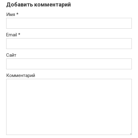
Добавить комментарий
Имя
*
Email
*
Сайт
Комментарий