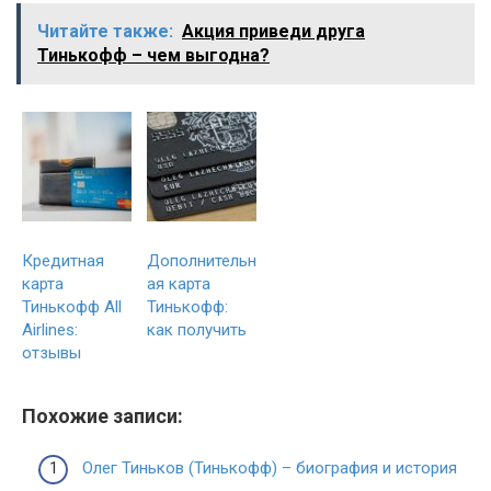
Читайте также:
Акция приведи друга
Тинькофф – чем выгодна?
Кредитная
Дополнительн
карта
ая карта
Тинькофф All
Тинькофф:
Airlines:
как получить
отзывы
Похожие записи:
Олег Тиньков (Тинькофф) – биография и история