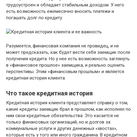
трудоустроен и обладает стабильным доходом. У него
есть возможность ежемесячно вносить платежи и
погашать долг по кредиту.
Разумеется, финансовая компания не провидец, и не
может предсказать, как будет вести себя заемщик после
получения кредита. Но у нее есть возможность заглянуть
в «финансовое прошлое» заемщика, и реально оценить
перспективы. Этим «финансовым прошлым» и является
кредитная история клиента.
Что такое кредитная история
Кредитная история клиента представляет справку о том,
какие кредиты заемщик брал в прошлом, как исполнял по
ним свои кредитные обязательства. Это касается не
только финансовых организаций, но и долгов за
коммунальные услуги и других денежных «хвостах»,
которые есть у того или иного гражданина. В кредитном