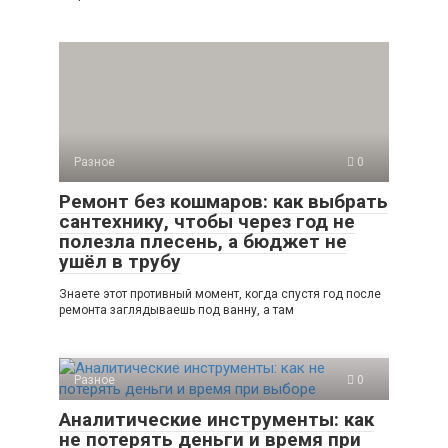
Разное
0
Ремонт без кошмаров: как выбрать
сантехнику, чтобы через год не
полезла плесень, а бюджет не
ушёл в трубу
Знаете этот противный момент, когда спустя год после
ремонта заглядываешь под ванну, а там
Разное
0
Аналитические инструменты: как
не потерять деньги и время при