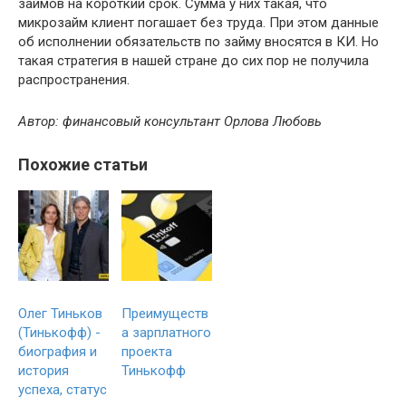
займов на короткий срок. Сумма у них такая, что
микрозайм клиент погашает без труда. При этом данные
об исполнении обязательств по займу вносятся в КИ. Но
такая стратегия в нашей стране до сих пор не получила
распространения.
Автор: финансовый консультант Орлова Любовь
Похожие статьи
Олег Тиньков
Преимуществ
(Тинькофф) -
а зарплатного
биография и
проекта
история
Тинькофф
успеха, статус