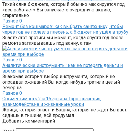
Тихий слив бюджета, который обычно маскируется под
«всё работает» Вы запускаете очередную акцию,
старательно
Разное
0
Ремонт без кошмаров: как выбрать сантехнику, чтобы
через год не полезла плесень, а бюджет не ушёл в трубу
Знаете этот противный момент, когда спустя год после
ремонта заглядываешь под ванну, а там
Разное
0
Аналитические инструменты: как не потерять деньги и
время при выборе
Знакомая история: выбор инструмента, который не
оправдал ожиданий Вы когда-нибудь тратили целый
вечер на
Разное
0
Совместимость 2 и 16 аркана Таро: значения,
взаимодействие и жизненные уроки
Жрица, которая знает, и Башня, которая не ждёт Бывает,
сидишь в тишине, всё продумал
Добавить комментарий