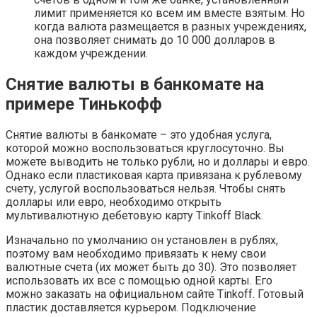
лимит применяется ко всем им вместе взятым. Но
когда валюта размещается в разных учреждениях,
она позволяет снимать до 10 000 долларов в
каждом учреждении.
Снятие валюты в банкомате на
примере Тинькофф
Снятие валюты в банкомате – это удобная услуга,
которой можно воспользоваться круглосуточно. Вы
можете выводить не только рубли, но и доллары и евро.
Однако если пластиковая карта привязана к рублевому
счету, услугой воспользоваться нельзя. Чтобы снять
доллары или евро, необходимо открыть
мультивалютную дебетовую карту Tinkoff Black.
Изначально по умолчанию он установлен в рублях,
поэтому вам необходимо привязать к нему свои
валютные счета (их может быть до 30). Это позволяет
использовать их все с помощью одной карты. Его
можно заказать на официальном сайте Tinkoff. Готовый
пластик доставляется курьером. Подключение