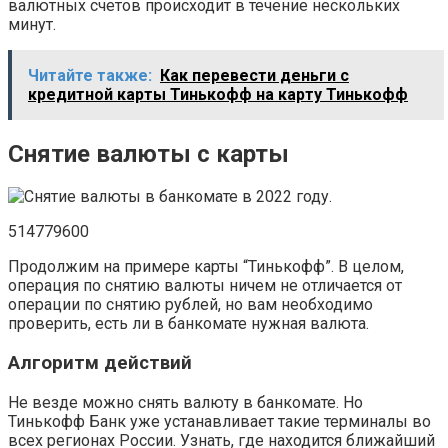
валютных счетов происходит в течение нескольких
минут.
Читайте также:
Как перевести деньги с
кредитной карты Тинькофф на карту Тинькофф
Снятие валюты с карты
514779600
Продолжим на примере карты “Тинькофф”. В целом,
операция по снятию валюты ничем не отличается от
операции по снятию рублей, но вам необходимо
проверить, есть ли в банкомате нужная валюта.
Алгоритм действий
Не везде можно снять валюту в банкомате. Но
Тинькофф Банк уже устанавливает такие терминалы во
всех регионах России. Узнать, где находится ближайший