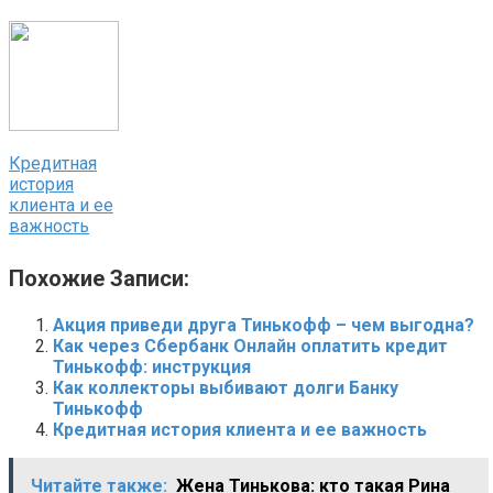
Кредитная
история
клиента и ее
важность
Похожие Записи:
Акция приведи друга Тинькофф – чем выгодна?
Как через Сбербанк Онлайн оплатить кредит
Тинькофф: инструкция
Как коллекторы выбивают долги Банку
Тинькофф
Кредитная история клиента и ее важность
Читайте также:
Жена Тинькова: кто такая Рина