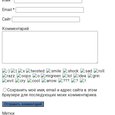
Имя
*
Email
*
Сайт
Комментарий
Сохранить моё имя, email и адрес сайта в этом
браузере для последующих моих комментариев.
Метки