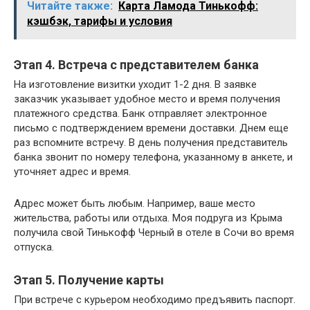
Читайте также:
Карта Ламода Тинькофф:
кэшбэк, тарифы и условия
Этап 4. Встреча с представителем банка
На изготовление визитки уходит 1-2 дня. В заявке
заказчик указывает удобное место и время получения
платежного средства. Банк отправляет электронное
письмо с подтверждением времени доставки. Днем еще
раз вспомните встречу. В день получения представитель
банка звонит по номеру телефона, указанному в анкете, и
уточняет адрес и время.
Адрес может быть любым. Например, ваше место
жительства, работы или отдыха. Моя подруга из Крыма
получила свой Тинькофф Черный в отеле в Сочи во время
отпуска.
Этап 5. Получение карты
При встрече с курьером необходимо предъявить паспорт.