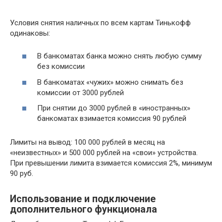
Условия снятия наличных по всем картам Тинькофф
одинаковы:
В банкоматах банка можно снять любую сумму
без комиссии
В банкоматах «чужих» можно снимать без
комиссии от 3000 рублей
При снятии до 3000 рублей в «иностранных»
банкоматах взимается комиссия 90 рублей
Лимиты на вывод: 100 000 рублей в месяц на
«неизвестных» и 500 000 рублей на «свои» устройства.
При превышении лимита взимается комиссия 2%, минимум
90 руб.
Использование и подключение
дополнительного функционала