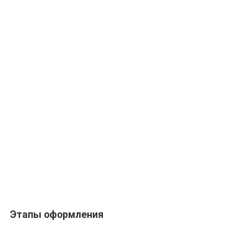
Этапы оформления