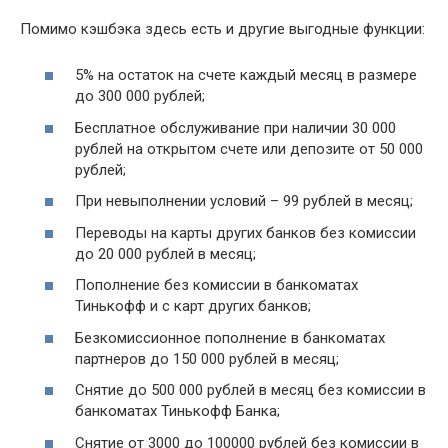
Помимо кэшбэка здесь есть и другие выгодные функции:
5% на остаток на счете каждый месяц в размере
до 300 000 рублей;
Бесплатное обслуживание при наличии 30 000
рублей на открытом счете или депозите от 50 000
рублей;
При невыполнении условий – 99 рублей в месяц;
Переводы на карты других банков без комиссии
до 20 000 рублей в месяц;
Пополнение без комиссии в банкоматах
Тинькофф и с карт других банков;
Безкомиссионное пополнение в банкоматах
партнеров до 150 000 рублей в месяц;
Снятие до 500 000 рублей в месяц без комиссии в
банкоматах Тинькофф Банка;
Снятие от 3000 до 100000 рублей без комиссии в