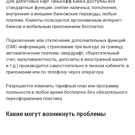
Для дебетовых карт Тинькофф Банка доступны все
стандартные функции: снятие наличных, пополнение,
внутренние и внешние банковские переводы, любые
платежи. Клиенты пользуются эргономичным интернет-
банком и мобильным приложением бесплатно.
Подключение или отключение дополнительных функций
(СМС-информация, страхование при выезде за границу,
автоматические платежи, овердрафт, сберегательный
счет, мультивалютность, депозиты в иностранной валюте
и т.д.) производится самостоятельно в личном кабинете, в
приложении или по телефону через оператора.
Разрешается изменить тарифный план или программу
лояльности в любое время бесплатно без обязательного
переоформления пластика.
Какие могут возникнуть проблемы