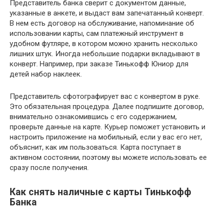
Представитель банка сверит с документом данные,
указанные в анкете, и выдаст вам запечатанный конверт.
В нем есть договор на обслуживание, напоминание об
использовании карты, сам платежный инструмент в
удобном футляре, в котором можно хранить несколько
лишних штук. Иногда небольшие подарки вкладывают в
конверт. Например, при заказе Тинькофф Юниор для
детей набор наклеек.
Представитель сфотографирует вас с конвертом в руке.
Это обязательная процедура. Далее подпишите договор,
внимательно ознакомившись с его содержанием,
проверьте данные на карте. Курьер поможет установить и
настроить приложение на мобильный, если у вас его нет,
объяснит, как им пользоваться. Карта поступает в
активном состоянии, поэтому вы можете использовать ее
сразу после получения.
Как снять наличные с карты Тинькофф
Банка