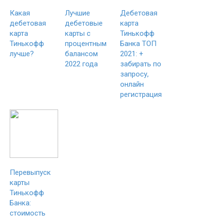
Какая
Лучшие
Дебетовая
дебетовая
дебетовые
карта
карта
карты с
Тинькофф
Тинькофф
процентным
Банка ТОП
лучше?
балансом
2021: +
2022 года
забирать по
запросу,
онлайн
регистрация
Перевыпуск
карты
Тинькофф
Банка:
стоимость