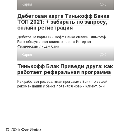
Карты
0
Дебетовая карта Тинькофф Банка
ТОП 2021: + забирать по запросу,
онлайн регистрация
Дебетовые карты Тинькофф Банка онлайн Тинькофф
Банк обслуживает клиентов через Интернет.
Физическим лицам банк
Карты
0
Тинькофф Блэк Приведи друга: как
работает реферальная программа
Как работает реферальная программа Если по вашей
рекомендации у банка появился новый клиент, они
© 2026 ФинИнфо