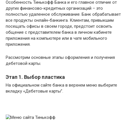
Особенность Тинькофф Банка и его главное отличие от
других финансово-кредитных организаций – это
полностью удаленное обслуживание. Банк обрабатывает
все продукты онлайн-банкинга. Клиентам, привыкшим
посещать офисы в своем городе, предстоит освоить
общение с представителем банка в личном кабинете
приложения на компьютере или в чате мобильного
приложения.
Рассмотрим основные этапы оформления и получения
дебетовой карты.
Этап 1. Выбор пластика
На официальном сайте банка в верхнем меню выберите
вкладку «Дебетовые карты”.