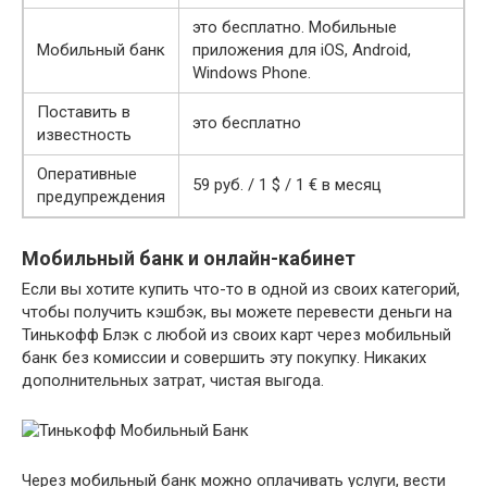
это бесплатно. Мобильные
Мобильный банк
приложения для iOS, Android,
Windows Phone.
Поставить в
это бесплатно
известность
Оперативные
59 руб. / 1 ​​$ / 1 € в месяц
предупреждения
Мобильный банк и онлайн-кабинет
Если вы хотите купить что-то в одной из своих категорий,
чтобы получить кэшбэк, вы можете перевести деньги на
Тинькофф Блэк с любой из своих карт через мобильный
банк без комиссии и совершить эту покупку. Никаких
дополнительных затрат, чистая выгода.
Через мобильный банк можно оплачивать услуги, вести