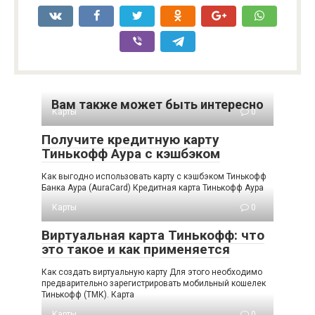
Вам также может быть интересно
Карты
0
Получите кредитную карту
Тинькофф Аура с кэшбэком
Как выгодно использовать карту с кэшбэком Тинькофф
Банка Аура (AuraCard) Кредитная карта Тинькофф Аура
Карты
0
Виртуальная карта Тинькофф: что
это такое и как применяется
Как создать виртуальную карту Для этого необходимо
предварительно зарегистрировать мобильный кошелек
Тинькофф (ТМК). Карта
Карты
0