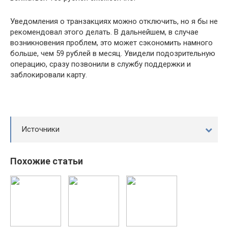
Уведомления о транзакциях можно отключить, но я бы не
рекомендовал этого делать. В дальнейшем, в случае
возникновения проблем, это может сэкономить намного
больше, чем 59 рублей в месяц. Увидели подозрительную
операцию, сразу позвонили в службу поддержки и
заблокировали карту.
Источники
Похожие статьи