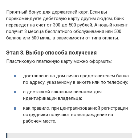
Приятный бонус для держателей карт. Если вы
порекомендуете дебетовую карту другим людям, банк
переведет на счет от 300 до 500 рублей. А новый клиент
получит 3 месяца бесплатного обслуживания или 500
баллов или 500 миль, в зависимости от типа оплаты.
Этап 3. Выбор способа получения
Пластиковую платежную карту можно оформить:
доставлено на дом лично представителем банка
по адресу, указанному в анкете или по телефону;
с доставкой заказным письмом для
идентификации владельца;
как правило, при централизованной регистрации
сотрудники получают вознаграждение на
рабочем месте.