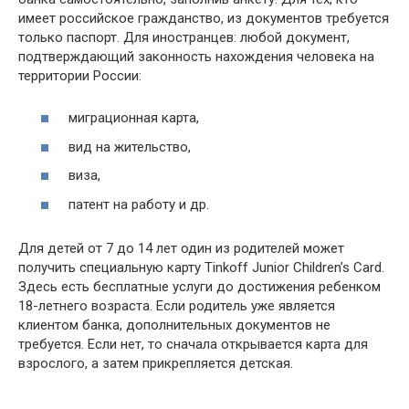
имеет российское гражданство, из документов требуется
только паспорт. Для иностранцев: любой документ,
подтверждающий законность нахождения человека на
территории России:
миграционная карта,
вид на жительство,
виза,
патент на работу и др.
Для детей от 7 до 14 лет один из родителей может
получить специальную карту Tinkoff Junior Children’s Card.
Здесь есть бесплатные услуги до достижения ребенком
18-летнего возраста. Если родитель уже является
клиентом банка, дополнительных документов не
требуется. Если нет, то сначала открывается карта для
взрослого, а затем прикрепляется детская.