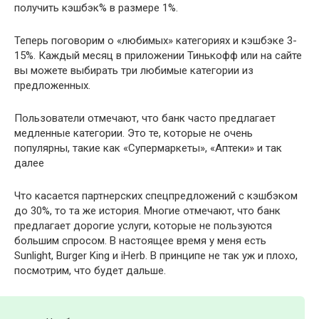
получить кэшбэк% в размере 1%.
Теперь поговорим о «любимых» категориях и кэшбэке 3-
15%. Каждый месяц в приложении Тинькофф или на сайте
вы можете выбирать три любимые категории из
предложенных.
Пользователи отмечают, что банк часто предлагает
медленные категории. Это те, которые не очень
популярны, такие как «Супермаркеты», «Аптеки» и так
далее
Что касается партнерских спецпредложений с кэшбэком
до 30%, то та же история. Многие отмечают, что банк
предлагает дорогие услуги, которые не пользуются
большим спросом. В настоящее время у меня есть
Sunlight, Burger King и iHerb. В принципе не так уж и плохо,
посмотрим, что будет дальше.