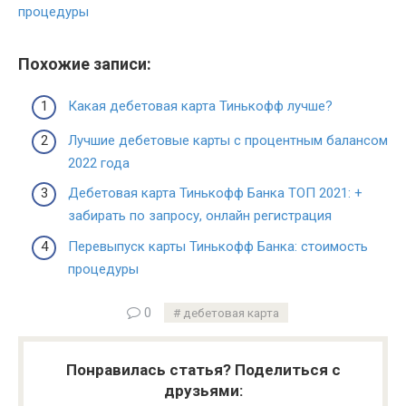
процедуры
Похожие записи:
Какая дебетовая карта Тинькофф лучше?
Лучшие дебетовые карты с процентным балансом
2022 года
Дебетовая карта Тинькофф Банка ТОП 2021: +
забирать по запросу, онлайн регистрация
Перевыпуск карты Тинькофф Банка: стоимость
процедуры
0
дебетовая карта
Понравилась статья? Поделиться с
друзьями: