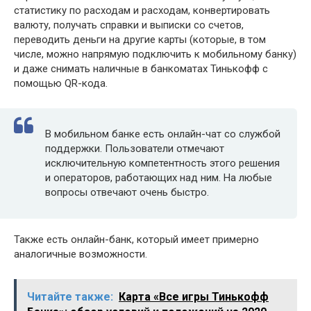
статистику по расходам и расходам, конвертировать
валюту, получать справки и выписки со счетов,
переводить деньги на другие карты (которые, в том
числе, можно напрямую подключить к мобильному банку)
и даже снимать наличные в банкоматах Тинькофф с
помощью QR-кода.
В мобильном банке есть онлайн-чат со службой
поддержки. Пользователи отмечают
исключительную компетентность этого решения
и операторов, работающих над ним. На любые
вопросы отвечают очень быстро.
Также есть онлайн-банк, который имеет примерно
аналогичные возможности.
Читайте также:
Карта «Все игры Тинькофф