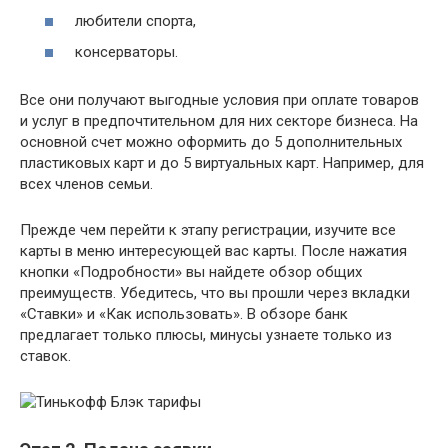
любители спорта,
консерваторы.
Все они получают выгодные условия при оплате товаров
и услуг в предпочтительном для них секторе бизнеса. На
основной счет можно оформить до 5 дополнительных
пластиковых карт и до 5 виртуальных карт. Например, для
всех членов семьи.
Прежде чем перейти к этапу регистрации, изучите все
карты в меню интересующей вас карты. После нажатия
кнопки «Подробности» вы найдете обзор общих
преимуществ. Убедитесь, что вы прошли через вкладки
«Ставки» и «Как использовать». В обзоре банк
предлагает только плюсы, минусы узнаете только из
ставок.