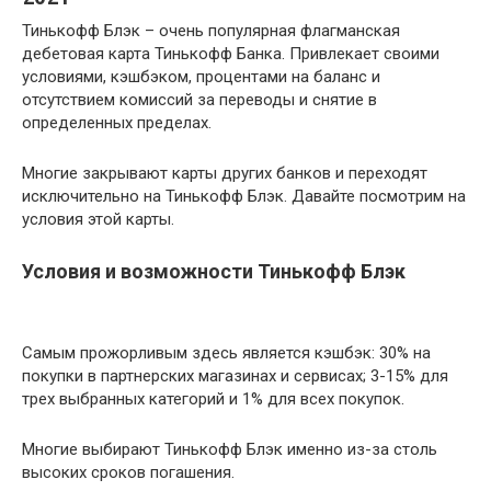
Тинькофф Блэк – очень популярная флагманская
дебетовая карта Тинькофф Банка. Привлекает своими
условиями, кэшбэком, процентами на баланс и
отсутствием комиссий за переводы и снятие в
определенных пределах.
Многие закрывают карты других банков и переходят
исключительно на Тинькофф Блэк. Давайте посмотрим на
условия этой карты.
Условия и возможности Тинькофф Блэк
Самым прожорливым здесь является кэшбэк: 30% на
покупки в партнерских магазинах и сервисах; 3-15% для
трех выбранных категорий и 1% для всех покупок.
Многие выбирают Тинькофф Блэк именно из-за столь
высоких сроков погашения.