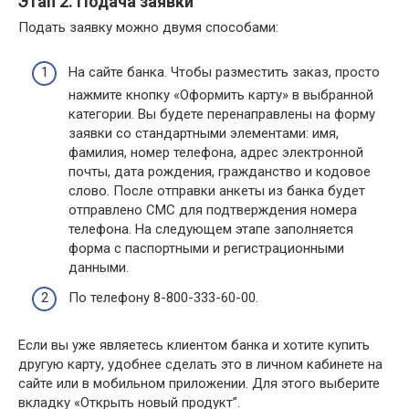
Этап 2. Подача заявки
Подать заявку можно двумя способами:
На сайте банка. Чтобы разместить заказ, просто
нажмите кнопку «Оформить карту» в выбранной
категории. Вы будете перенаправлены на форму
заявки со стандартными элементами: имя,
фамилия, номер телефона, адрес электронной
почты, дата рождения, гражданство и кодовое
слово. После отправки анкеты из банка будет
отправлено СМС для подтверждения номера
телефона. На следующем этапе заполняется
форма с паспортными и регистрационными
данными.
По телефону 8-800-333-60-00.
Если вы уже являетесь клиентом банка и хотите купить
другую карту, удобнее сделать это в личном кабинете на
сайте или в мобильном приложении. Для этого выберите
вкладку «Открыть новый продукт”.