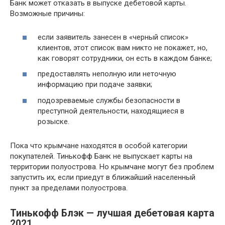
Банк может отказать в выпуске дебетовой карты.
Возможные причины:
если заявитель занесен в «черный список»
клиентов, этот список вам никто не покажет, но,
как говорят сотрудники, он есть в каждом банке;
предоставлять неполную или неточную
информацию при подаче заявки;
подозреваемые службы безопасности в
преступной деятельности, находящиеся в
розыске.
Пока что крымчане находятся в особой категории
покупателей. Тинькофф Банк не выпускает карты на
территории полуострова. Но крымчане могут без проблем
запустить их, если приедут в ближайший населенный
пункт за пределами полуострова.
Тинькофф Блэк — лучшая дебетовая карта
2021