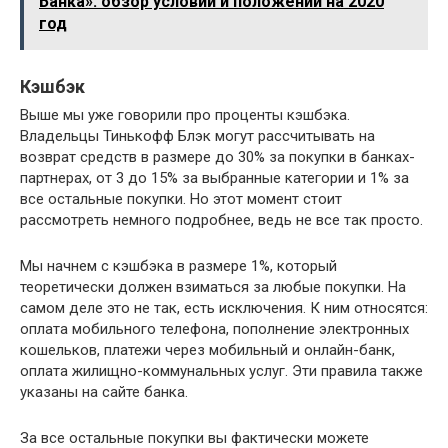
Банка»: обзор условий и положений на 2020
год
Кэшбэк
Выше мы уже говорили про проценты кэшбэка.
Владельцы Тинькофф Блэк могут рассчитывать на
возврат средств в размере до 30% за покупки в банках-
партнерах, от 3 до 15% за выбранные категории и 1% за
все остальные покупки. Но этот момент стоит
рассмотреть немного подробнее, ведь не все так просто.
Мы начнем с кэшбэка в размере 1%, который
теоретически должен взиматься за любые покупки. На
самом деле это не так, есть исключения. К ним относятся:
оплата мобильного телефона, пополнение электронных
кошельков, платежи через мобильный и онлайн-банк,
оплата жилищно-коммунальных услуг. Эти правила также
указаны на сайте банка.
За все остальные покупки вы фактически можете