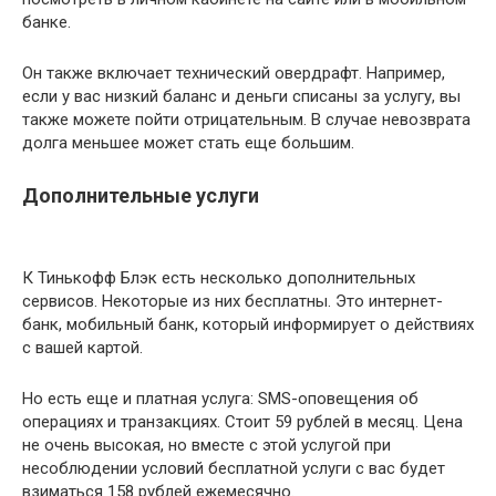
банке.
Он также включает технический овердрафт. Например,
если у вас низкий баланс и деньги списаны за услугу, вы
также можете пойти отрицательным. В случае невозврата
долга меньшее может стать еще большим.
Дополнительные услуги
К Тинькофф Блэк есть несколько дополнительных
сервисов. Некоторые из них бесплатны. Это интернет-
банк, мобильный банк, который информирует о действиях
с вашей картой.
Но есть еще и платная услуга: SMS-оповещения об
операциях и транзакциях. Стоит 59 рублей в месяц. Цена
не очень высокая, но вместе с этой услугой при
несоблюдении условий бесплатной услуги с вас будет
взиматься 158 рублей ежемесячно.