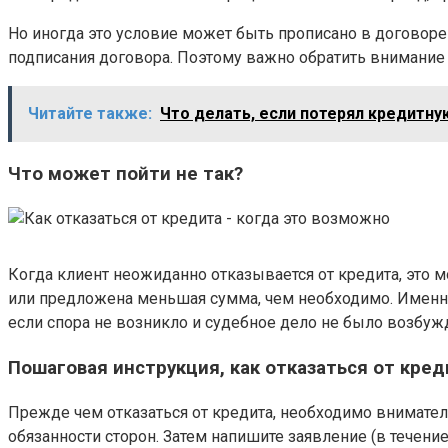
Но иногда это условие может быть прописано в договор
подписания договора. Поэтому важно обратить внимание н
Читайте также:
Что делать, если потерял кредитн
Что может пойти не так?
Когда клиент неожиданно отказывается от кредита, это 
или предложена меньшая сумма, чем необходимо. Именно
если спора не возникло и судебное дело не было возбу
Пошаговая инструкция, как отказаться от кред
Прежде чем отказаться от кредита, необходимо вниматель
обязанности сторон. Затем напишите заявление (в течение