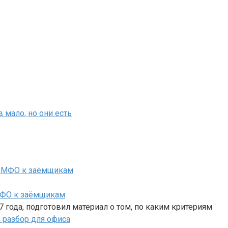
 мало, но они есть
 МФО к заёмщикам
 года, подготовил материал о том, по каким критериям