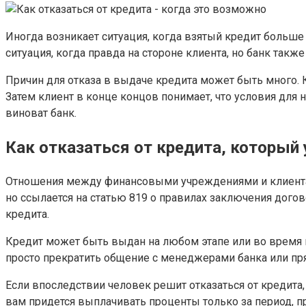
Иногда возникает ситуация, когда взятый кредит больше 
ситуация, когда правда на стороне клиента, но банк также
Причин для отказа в выдаче кредита может быть много
Затем клиент в конце концов понимает, что условия для 
виноват банк.
Как отказаться от кредита, которы
Отношения между финансовыми учреждениями и клиентами
но ссылается на статью 819 о правилах заключения догов
кредита.
Кредит может быть выдан на любом этапе или во время п
просто прекратить общение с менеджерами банка или пря
Если впоследствии человек решит отказаться от кредита,
вам придется выплачивать проценты только за период, 